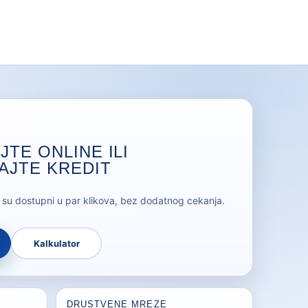
JTE ONLINE ILI
AJTE KREDIT
r su dostupni u par klikova, bez dodatnog cekanja.
Kalkulator
DRUSTVENE MREZE